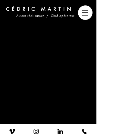
CÉDRIC MARTIN
Auteur réalisateur / Chef opérateur